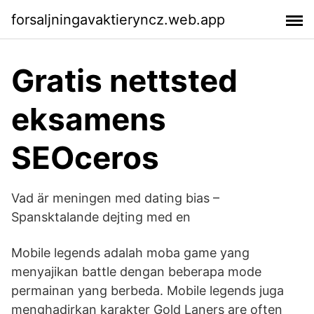
forsaljningavaktieryncz.web.app
Gratis nettsted
eksamens
SEOceros
Vad är meningen med dating bias –
Spansktalande dejting med en
Mobile legends adalah moba game yang
menyajikan battle dengan beberapa mode
permainan yang berbeda. Mobile legends juga
menghadirkan karakter Gold Laners are often