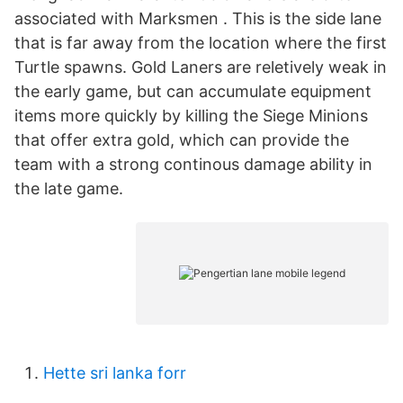
associated with Marksmen . This is the side lane
that is far away from the location where the first
Turtle spawns. Gold Laners are reletively weak in
the early game, but can accumulate equipment
items more quickly by killing the Siege Minions
that offer extra gold, which can provide the
team with a strong continous damage ability in
the late game.
Hette sri lanka forr