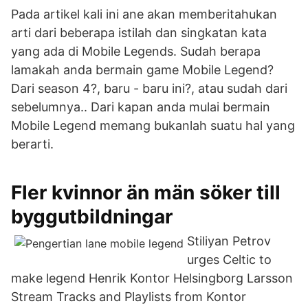
Pada artikel kali ini ane akan memberitahukan
arti dari beberapa istilah dan singkatan kata
yang ada di Mobile Legends. Sudah berapa
lamakah anda bermain game Mobile Legend?
Dari season 4?, baru - baru ini?, atau sudah dari
sebelumnya.. Dari kapan anda mulai bermain
Mobile Legend memang bukanlah suatu hal yang
berarti.
Fler kvinnor än män söker till
byggutbildningar
Stiliyan Petrov
urges Celtic to
make legend Henrik Kontor Helsingborg Larsson
Stream Tracks and Playlists from Kontor