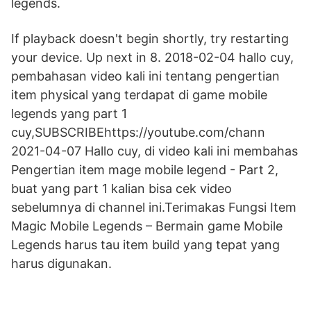
legends.
If playback doesn't begin shortly, try restarting
your device. Up next in 8. 2018-02-04 hallo cuy,
pembahasan video kali ini tentang pengertian
item physical yang terdapat di game mobile
legends yang part 1
cuy,SUBSCRIBEhttps://youtube.com/chann
2021-04-07 Hallo cuy, di video kali ini membahas
Pengertian item mage mobile legend - Part 2,
buat yang part 1 kalian bisa cek video
sebelumnya di channel ini.Terimakas Fungsi Item
Magic Mobile Legends – Bermain game Mobile
Legends harus tau item build yang tepat yang
harus digunakan.