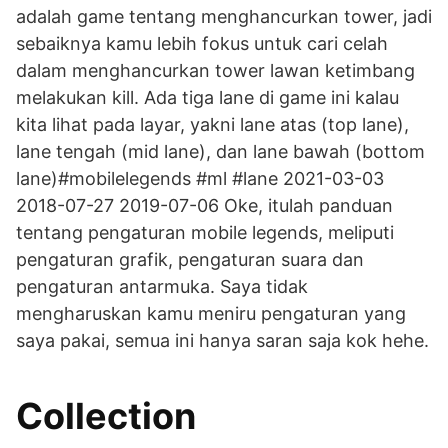
adalah game tentang menghancurkan tower, jadi
sebaiknya kamu lebih fokus untuk cari celah
dalam menghancurkan tower lawan ketimbang
melakukan kill. Ada tiga lane di game ini kalau
kita lihat pada layar, yakni lane atas (top lane),
lane tengah (mid lane), dan lane bawah (bottom
lane)#mobilelegends #ml #lane 2021-03-03
2018-07-27 2019-07-06 Oke, itulah panduan
tentang pengaturan mobile legends, meliputi
pengaturan grafik, pengaturan suara dan
pengaturan antarmuka. Saya tidak
mengharuskan kamu meniru pengaturan yang
saya pakai, semua ini hanya saran saja kok hehe.
Collection