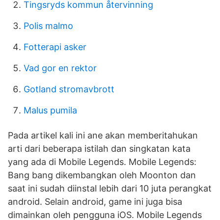
Tingsryds kommun återvinning
Polis malmo
Fotterapi asker
Vad gor en rektor
Gotland stromavbrott
Malus pumila
Pada artikel kali ini ane akan memberitahukan
arti dari beberapa istilah dan singkatan kata
yang ada di Mobile Legends. Mobile Legends:
Bang bang dikembangkan oleh Moonton dan
saat ini sudah diinstal lebih dari 10 juta perangkat
android. Selain android, game ini juga bisa
dimainkan oleh pengguna iOS. Mobile Legends