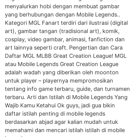
menyalurkan hobi dengan membuat gambar
yang berhubungan dengan Mobile Legends..
Kategori MGL Fanart terdiri dari ilustrasi (digital
art), gambar tangan (tradisional art), komik,
cosplay, video gambar, animasi, fanfiction dan
art lainnya seperti craft. Pengertian dan Cara
Daftar MGL MLBB Great Creation League! MGL
atau Mobile Legends Great Creation League
adalah wadah yang diberikan oleh moonton
untuk player – playernya mempromosikan
tentang info game terbaru, guide, dan turnamen
terbaru. Arti dan Istilah di Mobile Legends Yang
Wajib Kamu Ketahui Ok guys, jadi gua bikin
daftar istilah penting di mobile legends
berdasarkan abjad agar kalian mudah untuk
memahami dan mencari istilah istilah di mobile