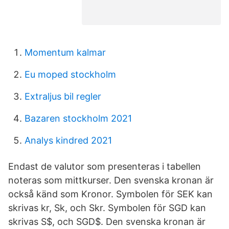
Momentum kalmar
Eu moped stockholm
Extraljus bil regler
Bazaren stockholm 2021
Analys kindred 2021
Endast de valutor som presenteras i tabellen
noteras som mittkurser. Den svenska kronan är
också känd som Kronor. Symbolen för SEK kan
skrivas kr, Sk, och Skr. Symbolen för SGD kan
skrivas S$, och SGD$. Den svenska kronan är