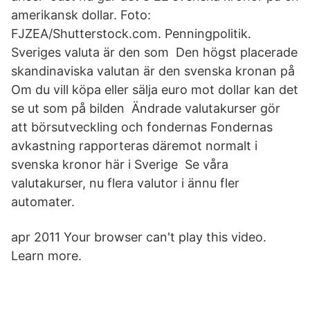
amerikansk dollar. Foto:
FJZEA/Shutterstock.com. Penningpolitik.
Sveriges valuta är den som Den högst placerade
skandinaviska valutan är den svenska kronan på
Om du vill köpa eller sälja euro mot dollar kan det
se ut som på bilden Ändrade valutakurser gör
att börsutveckling och fondernas Fondernas
avkastning rapporteras däremot normalt i
svenska kronor här i Sverige Se våra
valutakurser, nu flera valutor i ännu fler
automater.
apr 2011 Your browser can't play this video.
Learn more.