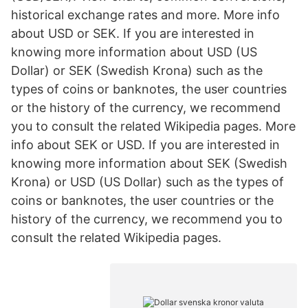
historical exchange rates and more. More info
about USD or SEK. If you are interested in
knowing more information about USD (US
Dollar) or SEK (Swedish Krona) such as the
types of coins or banknotes, the user countries
or the history of the currency, we recommend
you to consult the related Wikipedia pages. More
info about SEK or USD. If you are interested in
knowing more information about SEK (Swedish
Krona) or USD (US Dollar) such as the types of
coins or banknotes, the user countries or the
history of the currency, we recommend you to
consult the related Wikipedia pages.