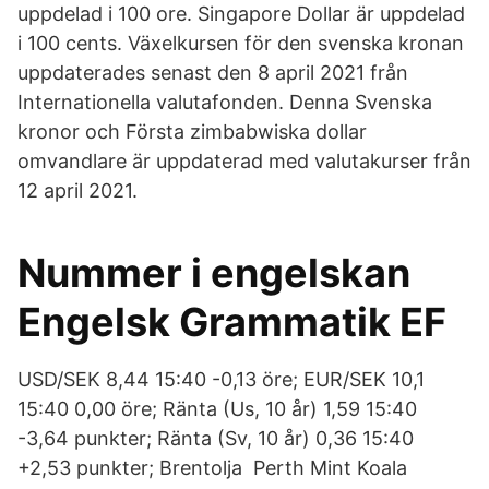
uppdelad i 100 ore. Singapore Dollar är uppdelad
i 100 cents. Växelkursen för den svenska kronan
uppdaterades senast den 8 april 2021 från
Internationella valutafonden. Denna Svenska
kronor och Första zimbabwiska dollar
omvandlare är uppdaterad med valutakurser från
12 april 2021.
Nummer i engelskan
Engelsk Grammatik EF
USD/SEK 8,44 15:40 -0,13 öre; EUR/SEK 10,1
15:40 0,00 öre; Ränta (Us, 10 år) 1,59 15:40
-3,64 punkter; Ränta (Sv, 10 år) 0,36 15:40
+2,53 punkter; Brentolja Perth Mint Koala