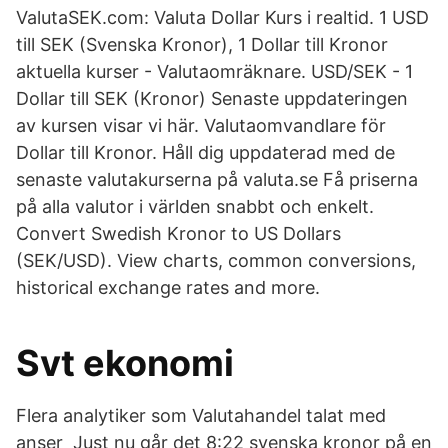
ValutaSEK.com: Valuta Dollar Kurs i realtid. 1 USD
till SEK (Svenska Kronor), 1 Dollar till Kronor
aktuella kurser - Valutaomräknare. USD/SEK - 1
Dollar till SEK (Kronor) Senaste uppdateringen
av kursen visar vi här. Valutaomvandlare för
Dollar till Kronor. Håll dig uppdaterad med de
senaste valutakurserna på valuta.se Få priserna
på alla valutor i världen snabbt och enkelt.
Convert Swedish Kronor to US Dollars
(SEK/USD). View charts, common conversions,
historical exchange rates and more.
Svt ekonomi
Flera analytiker som Valutahandel talat med
anser Just nu går det 8:22 svenska kronor på en