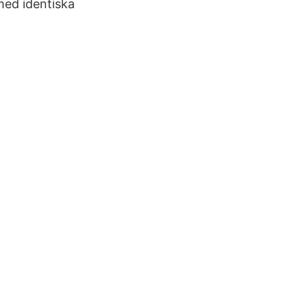
med identiska