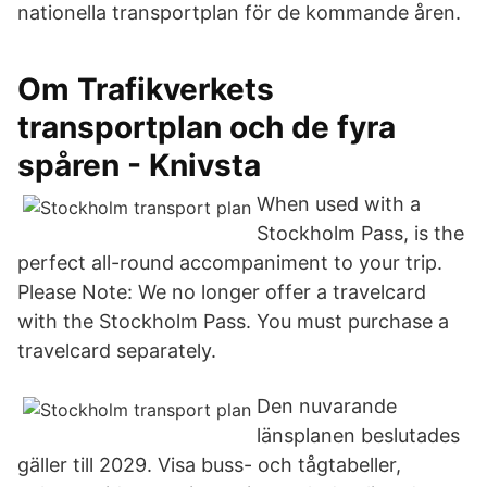
nationella transportplan för de kommande åren.
Om Trafikverkets
transportplan och de fyra
spåren - Knivsta
When used with a
Stockholm Pass, is the
perfect all-round accompaniment to your trip.
Please Note: We no longer offer a travelcard
with the Stockholm Pass. You must purchase a
travelcard separately.
Den nuvarande
länsplanen beslutades
gäller till 2029. Visa buss- och tågtabeller,