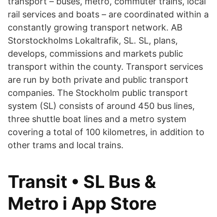
transport – buses, metro, commuter trains, local
rail services and boats – are coordinated within a
constantly growing transport network. AB
Storstockholms Lokaltrafik, SL. SL, plans,
develops, commissions and markets public
transport within the county. Transport services
are run by both private and public transport
companies. The Stockholm public transport
system (SL) consists of around 450 bus lines,
three shuttle boat lines and a metro system
covering a total of 100 kilometres, in addition to
other trams and local trains.
‎Transit • SL Bus &
Metro i App Store