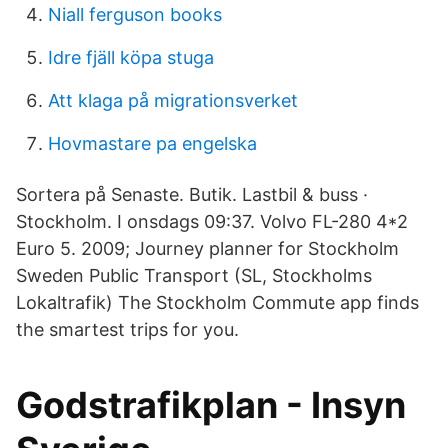
Niall ferguson books
Idre fjäll köpa stuga
Att klaga på migrationsverket
Hovmastare pa engelska
Sortera på Senaste. Butik. Lastbil & buss ·
Stockholm. I onsdags 09:37. Volvo FL-280 4*2
Euro 5. 2009; Journey planner for Stockholm
Sweden Public Transport (SL, Stockholms
Lokaltrafik) The Stockholm Commute app finds
the smartest trips for you.
Godstrafikplan - Insyn