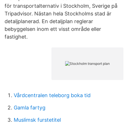
för transportalternativ i Stockholm, Sverige på
Tripadvisor. Nästan hela Stockholms stad är
detaljplanerad. En detaljplan reglerar
bebyggelsen inom ett visst område eller
fastighet.
Vårdcentralen teleborg boka tid
Gamla fartyg
Muslimsk furstetitel