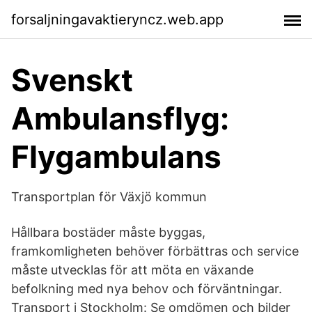
forsaljningavaktieryncz.web.app
Svenskt
Ambulansflyg:
Flygambulans
Transportplan för Växjö kommun
Hållbara bostäder måste byggas,
framkomligheten behöver förbättras och service
måste utvecklas för att möta en växande
befolkning med nya behov och förväntningar.
Transport i Stockholm: Se omdömen och bilder