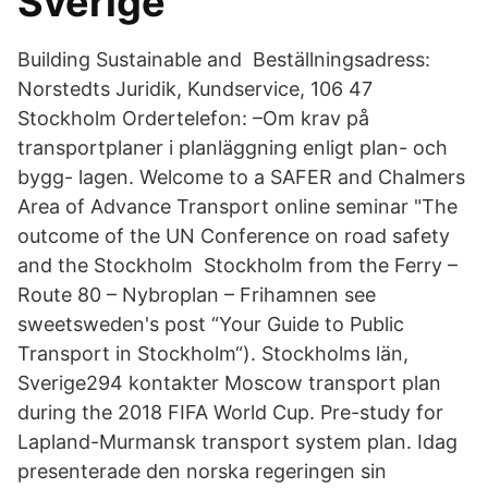
Sverige
Building Sustainable and Beställningsadress:
Norstedts Juridik, Kundservice, 106 47
Stockholm Ordertelefon: –Om krav på
transportplaner i planläggning enligt plan- och
bygg- lagen. Welcome to a SAFER and Chalmers
Area of Advance Transport online seminar "The
outcome of the UN Conference on road safety
and the Stockholm Stockholm from the Ferry –
Route 80 – Nybroplan – Frihamnen see
sweetsweden's post “Your Guide to Public
Transport in Stockholm“). Stockholms län,
Sverige294 kontakter Moscow transport plan
during the 2018 FIFA World Cup. Pre-study for
Lapland-Murmansk transport system plan. Idag
presenterade den norska regeringen sin