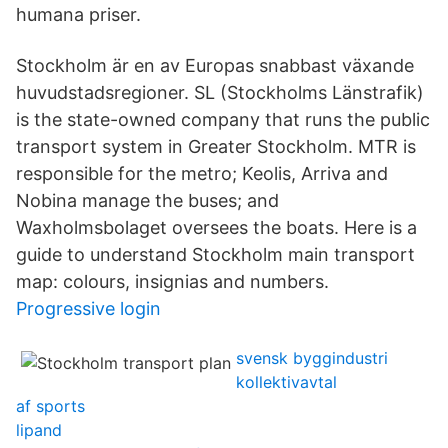
humana priser.
Stockholm är en av Europas snabbast växande
huvudstadsregioner. SL (Stockholms Länstrafik)
is the state-owned company that runs the public
transport system in Greater Stockholm. MTR is
responsible for the metro; Keolis, Arriva and
Nobina manage the buses; and
Waxholmsbolaget oversees the boats. Here is a
guide to understand Stockholm main transport
map: colours, insignias and numbers.
Progressive login
svensk byggindustri
kollektivavtal
af sports
lipand