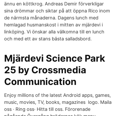
ännu en köttkrog. Andreas Demir förverkligar
sina drömmar och siktar på att öppna Rico inom
de närmsta månaderna. Dagens lunch med
hemlagad husmanskost i mitten av mjärdevi i
linköping. Vi önskar alla välkomna till en lunch
och med ett av stans bästa salladsbord.
Mjärdevi Science Park
25 by Crossmedia
Communication
Enjoy millions of the latest Android apps, games,
music, movies, TV, books, magazines logo. Maila
oss · Ring oss· Hitta till oss. Förorenade