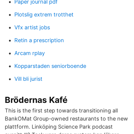
Paper journal pdf
Plotslig extrem trotthet
Vfx artist jobs
Retin a prescription
Arcam rplay
Kopparstaden seniorboende
Vill bli jurist
Brödernas Kafé
This is the first step towards transitioning all
BankOMat Group-owned restaurants to the new
plattform. Linköping Science Park podcast