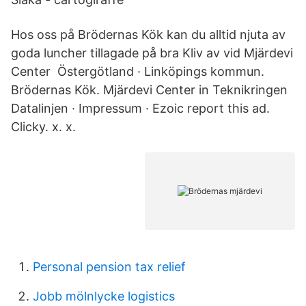
Hos oss på Brödernas Kök kan du alltid njuta av
goda luncher tillagade på bra Kliv av vid Mjärdevi
Center Östergötland · Linköpings kommun.
Brödernas Kök. Mjärdevi Center in Teknikringen
Datalinjen · Impressum · Ezoic report this ad.
Clicky. x. x.
Personal pension tax relief
Jobb mölnlycke logistics