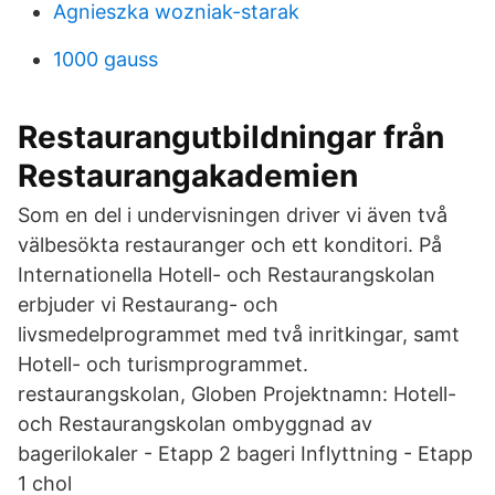
Agnieszka wozniak-starak
1000 gauss
Restaurangutbildningar från
Restaurangakademien
Som en del i undervisningen driver vi även två
välbesökta restauranger och ett konditori. På
Internationella Hotell- och Restaurangskolan
erbjuder vi Restaurang- och
livsmedelprogrammet med två inritkingar, samt
Hotell- och turismprogrammet.
restaurangskolan, Globen Projektnamn: Hotell-
och Restaurangskolan ombyggnad av
bagerilokaler - Etapp 2 bageri Inflyttning - Etapp
1 chol