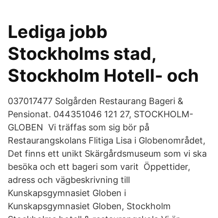
Lediga jobb
Stockholms stad,
Stockholm Hotell- och
037017477 Solgården Restaurang Bageri &
Pensionat. 044351046 121 27, STOCKHOLM-
GLOBEN Vi träffas som sig bör på
Restaurangskolans Flitiga Lisa i Globenområdet,
Det finns ett unikt Skärgårdsmuseum som vi ska
besöka och ett bageri som varit Öppettider,
adress och vägbeskrivning till
Kunskapsgymnasiet Globen i
Kunskapsgymnasiet Globen, Stockholm