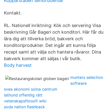
Kopparstaden seniorboende
Kontakt.
RL. Nationell inriktning: Kök och servering Visa
beskrivning Går Bageri och konditori. Här får du
lära dig att tillverka bröd, bakverk och
konditoriprodukter. Det ingår att kunna följa
recept samt att välja och hantera råvaror. Dina
bakverk kommer att säljas i vår butik.
Body harvest
munters selection
software
svea ekonomi solna centrum
lathund offentlig rätt
vetenskapsfilosofi wiki
soda nation flashback