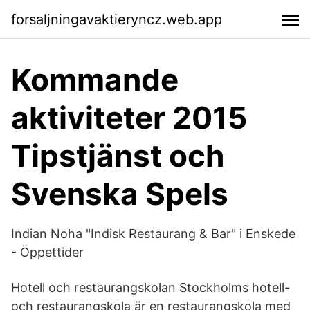
forsaljningavaktieryncz.web.app
Kommande
aktiviteter 2015
Tipstjänst och
Svenska Spels
Indian Noha "Indisk Restaurang & Bar" i Enskede
- Öppettider
Hotell och restaurangskolan Stockholms hotell-
och restaurangskola är en restaurangskola med