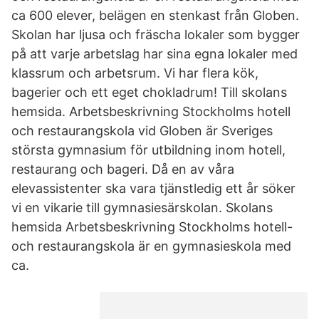
ca 600 elever, belägen en stenkast från Globen.
Skolan har ljusa och fräscha lokaler som bygger
på att varje arbetslag har sina egna lokaler med
klassrum och arbetsrum. Vi har flera kök,
bagerier och ett eget chokladrum! Till skolans
hemsida. Arbetsbeskrivning Stockholms hotell
och restaurangskola vid Globen är Sveriges
största gymnasium för utbildning inom hotell,
restaurang och bageri. Då en av våra
elevassistenter ska vara tjänstledig ett år söker
vi en vikarie till gymnasiesärskolan. Skolans
hemsida Arbetsbeskrivning Stockholms hotell-
och restaurangskola är en gymnasieskola med
ca.