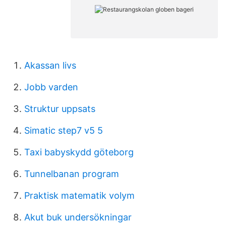
Akassan livs
Jobb varden
Struktur uppsats
Simatic step7 v5 5
Taxi babyskydd göteborg
Tunnelbanan program
Praktisk matematik volym
Akut buk undersökningar